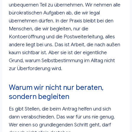
unbequemen Teil zu übernehmen. Wir nehmen alle
bürokratischen Aufgaben ab, die wir legal
übernehmen dürfen. In der Praxis bleibt bei den
Menschen, die wir begleiten, nur die
Kontoeröffnung und die Postweiterleitung, alles
andere liegt bei uns. Das ist Arbeit, die nach außen
kaum sichtbar ist. Aber sie ist der eigentliche
Grund, warum Selbstbestimmung im Alltag nicht
zur Überforderung wird.
Warum wir nicht nur beraten,
sondern begleiten
Es gibt Stellen, die beim Antrag helfen und sich
dann verabschieden. Das war für uns nie genug.
Wer einen so grundlegenden Schritt geht, darf