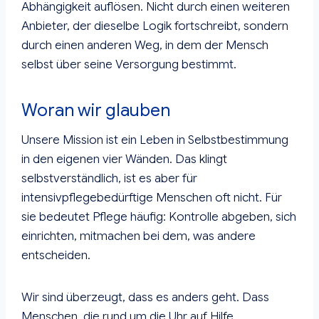
Abhängigkeit auflösen. Nicht durch einen weiteren
Anbieter, der dieselbe Logik fortschreibt, sondern
durch einen anderen Weg, in dem der Mensch
selbst über seine Versorgung bestimmt.
Woran wir glauben
Unsere Mission ist ein Leben in Selbstbestimmung
in den eigenen vier Wänden. Das klingt
selbstverständlich, ist es aber für
intensivpflegebedürftige Menschen oft nicht. Für
sie bedeutet Pflege häufig: Kontrolle abgeben, sich
einrichten, mitmachen bei dem, was andere
entscheiden.
Wir sind überzeugt, dass es anders geht. Dass
Menschen, die rund um die Uhr auf Hilfe