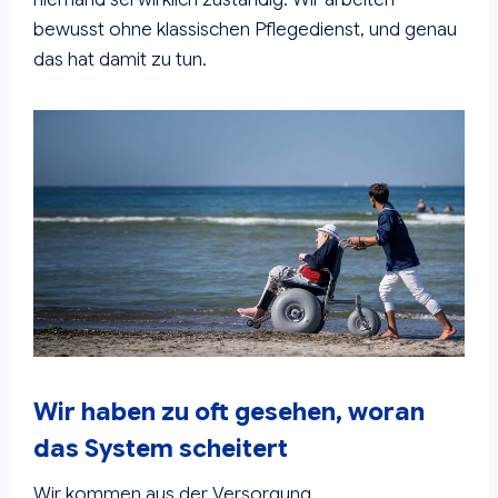
bewusst ohne klassischen Pflegedienst, und genau
das hat damit zu tun.
Wir haben zu oft gesehen, woran
das System scheitert
Wir kommen aus der Versorgung