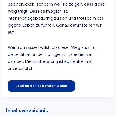
beeindrucken, sondern weil sie zeigen, dass dieser
Weg trägt. Dass es möglich ist,
intensivpflegebedürftig zu sein und trotzdem das
eigene Leben zu führen. Genau dafür stehen wir
auf.
Wenn du wissen willst, ob dieser Weg auch für
deine Situation der richtige ist, sprechen wir
darüber. Die Erstberatung ist kostenfrei und
unverbindlich.
Jetzt kostenlos beraten lassen
Inhaltsverzeichnis