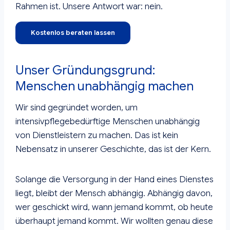
Rahmen ist. Unsere Antwort war: nein.
Kostenlos beraten lassen
Unser Gründungsgrund:
Menschen unabhängig machen
Wir sind gegründet worden, um
intensivpflegebedürftige Menschen unabhängig
von Dienstleistern zu machen. Das ist kein
Nebensatz in unserer Geschichte, das ist der Kern.
Solange die Versorgung in der Hand eines Dienstes
liegt, bleibt der Mensch abhängig. Abhängig davon,
wer geschickt wird, wann jemand kommt, ob heute
überhaupt jemand kommt. Wir wollten genau diese