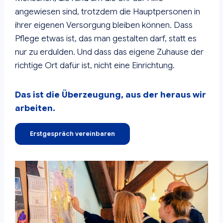
angewiesen sind, trotzdem die Hauptpersonen in
ihrer eigenen Versorgung bleiben können. Dass
Pflege etwas ist, das man gestalten darf, statt es
nur zu erdulden. Und dass das eigene Zuhause der
richtige Ort dafür ist, nicht eine Einrichtung.
Das ist die Überzeugung, aus der heraus wir
arbeiten.
Erstgespräch vereinbaren