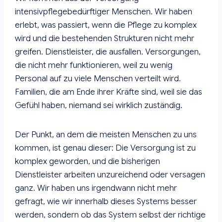
intensivpflegebedürftiger Menschen. Wir haben
erlebt, was passiert, wenn die Pflege zu komplex
wird und die bestehenden Strukturen nicht mehr
greifen. Dienstleister, die ausfallen. Versorgungen,
die nicht mehr funktionieren, weil zu wenig
Personal auf zu viele Menschen verteilt wird.
Familien, die am Ende ihrer Kräfte sind, weil sie das
Gefühl haben, niemand sei wirklich zuständig.
Der Punkt, an dem die meisten Menschen zu uns
kommen, ist genau dieser: Die Versorgung ist zu
komplex geworden, und die bisherigen
Dienstleister arbeiten unzureichend oder versagen
ganz. Wir haben uns irgendwann nicht mehr
gefragt, wie wir innerhalb dieses Systems besser
werden, sondern ob das System selbst der richtige