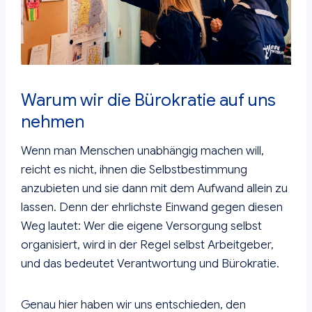
Warum wir die Bürokratie auf uns
nehmen
Wenn man Menschen unabhängig machen will,
reicht es nicht, ihnen die Selbstbestimmung
anzubieten und sie dann mit dem Aufwand allein zu
lassen. Denn der ehrlichste Einwand gegen diesen
Weg lautet: Wer die eigene Versorgung selbst
organisiert, wird in der Regel selbst Arbeitgeber,
und das bedeutet Verantwortung und Bürokratie.
Genau hier haben wir uns entschieden, den