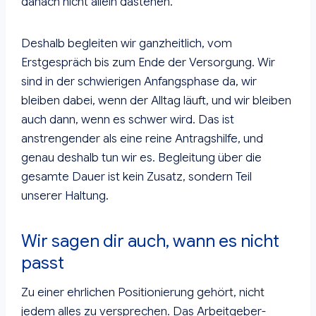
danach nicht allein dastehen.
Deshalb begleiten wir ganzheitlich, vom
Erstgespräch bis zum Ende der Versorgung. Wir
sind in der schwierigen Anfangsphase da, wir
bleiben dabei, wenn der Alltag läuft, und wir bleiben
auch dann, wenn es schwer wird. Das ist
anstrengender als eine reine Antragshilfe, und
genau deshalb tun wir es. Begleitung über die
gesamte Dauer ist kein Zusatz, sondern Teil
unserer Haltung.
Wir sagen dir auch, wann es nicht
passt
Zu einer ehrlichen Positionierung gehört, nicht
jedem alles zu versprechen. Das Arbeitgeber-