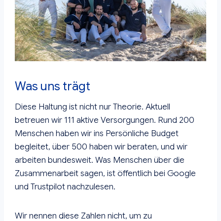
Was uns trägt
Diese Haltung ist nicht nur Theorie. Aktuell
betreuen wir 111 aktive Versorgungen. Rund 200
Menschen haben wir ins Persönliche Budget
begleitet, über 500 haben wir beraten, und wir
arbeiten bundesweit. Was Menschen über die
Zusammenarbeit sagen, ist öffentlich bei Google
und Trustpilot nachzulesen.
Wir nennen diese Zahlen nicht, um zu