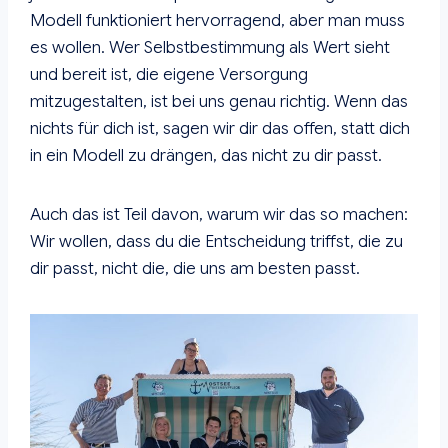
Modell funktioniert hervorragend, aber man muss
es wollen. Wer Selbstbestimmung als Wert sieht
und bereit ist, die eigene Versorgung
mitzugestalten, ist bei uns genau richtig. Wenn das
nichts für dich ist, sagen wir dir das offen, statt dich
in ein Modell zu drängen, das nicht zu dir passt.
Auch das ist Teil davon, warum wir das so machen:
Wir wollen, dass du die Entscheidung triffst, die zu
dir passt, nicht die, die uns am besten passt.