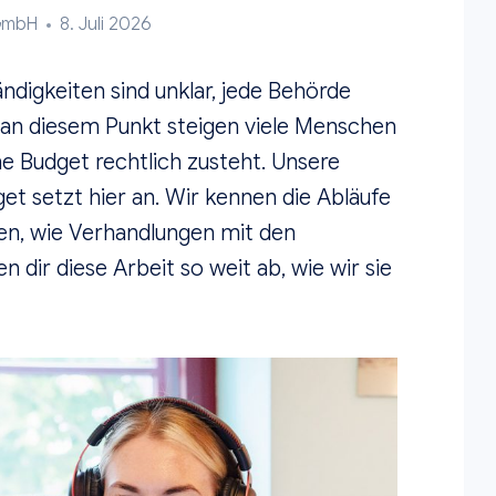
 GmbH
8. Juli 2026
tändigkeiten sind unklar, jede Behörde
 an diesem Punkt steigen viele Menschen
he Budget rechtlich zusteht. Unsere
t setzt hier an. Wir kennen die Abläufe
en, wie Verhandlungen mit den
 dir diese Arbeit so weit ab, wie wir sie