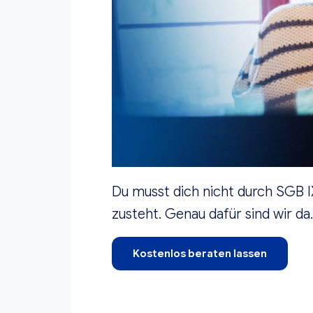
Du musst dich nicht durch SGB I
zusteht. Genau dafür sind wir da
Kostenlos beraten lassen