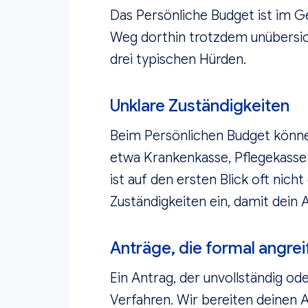
Das Persönliche Budget ist im Ges
Weg dorthin trotzdem unübersicht
drei typischen Hürden.
Unklare Zuständigkeiten
Beim Persönlichen Budget könne
etwa Krankenkasse, Pflegekasse
ist auf den ersten Blick oft nich
Zuständigkeiten ein, damit dein A
Anträge, die formal angrei
Ein Antrag, der unvollständig ode
Verfahren. Wir bereiten deinen A