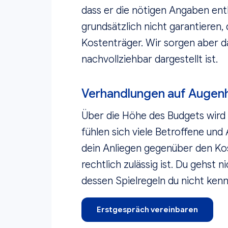
dass er die nötigen Angaben enth
grundsätzlich nicht garantieren,
Kostenträger. Wir sorgen aber da
nachvollziehbar dargestellt ist.
Verhandlungen auf Augen
Über die Höhe des Budgets wird 
fühlen sich viele Betroffene und
dein Anliegen gegenüber den Kos
rechtlich zulässig ist. Du gehst 
dessen Spielregeln du nicht kenn
Erstgespräch vereinbaren