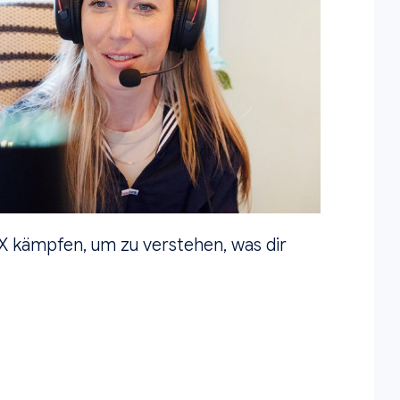
X kämpfen, um zu verstehen, was dir
.