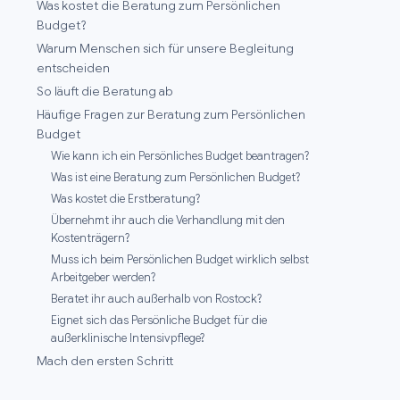
Was kostet die Beratung zum Persönlichen
Budget?
Warum Menschen sich für unsere Begleitung
entscheiden
So läuft die Beratung ab
Häufige Fragen zur Beratung zum Persönlichen
Budget
Wie kann ich ein Persönliches Budget beantragen?
Was ist eine Beratung zum Persönlichen Budget?
Was kostet die Erstberatung?
Übernehmt ihr auch die Verhandlung mit den
Kostenträgern?
Muss ich beim Persönlichen Budget wirklich selbst
Arbeitgeber werden?
Beratet ihr auch außerhalb von Rostock?
Eignet sich das Persönliche Budget für die
außerklinische Intensivpflege?
Mach den ersten Schritt