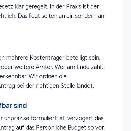
etz klar geregelt. In der Praxis ist der
lich. Das liegt selten an dir, sondern an
n mehrere Kostenträger beteiligt sein,
 oder weitere Ämter. Wer am Ende zahlt,
t erkennbar. Wir ordnen die
ntrag bei der richtigen Stelle landet.
fbar sind
r unpräzise formuliert ist, verzögert das
ntrag auf das Persönliche Budget so vor,