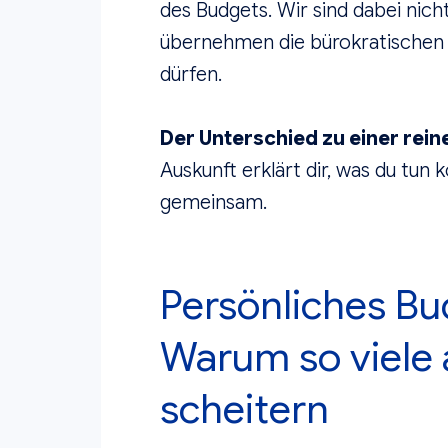
des Budgets. Wir sind dabei nic
übernehmen die bürokratischen 
dürfen.
Der Unterschied zu einer rein
Auskunft erklärt dir, was du tun 
gemeinsam.
Persönliches Bu
Warum so viele
scheitern