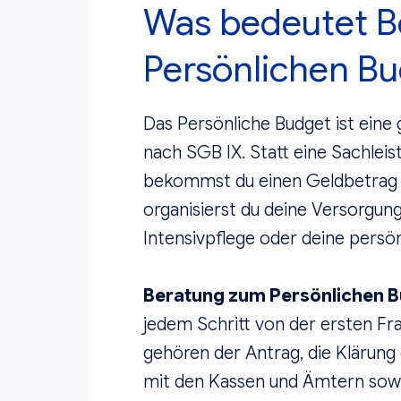
Was bedeutet B
Persönlichen B
Das Persönliche Budget ist eine
nach SGB IX. Statt eine Sachleis
bekommst du einen Geldbetrag 
organisierst du deine Versorgung
Intensivpflege oder deine persön
Beratung zum Persönlichen B
jedem Schritt von der ersten Fr
gehören der Antrag, die Klärung
mit den Kassen und Ämtern sowi