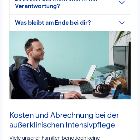
Verantwortung?
Was bleibt am Ende bei dir?
Kosten und Abrechnung bei der
außerklinischen Intensivpflege
Viele unserer Familien benötigen keine