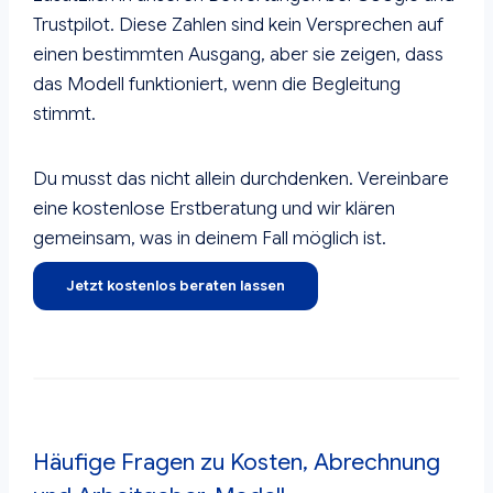
Trustpilot. Diese Zahlen sind kein Versprechen auf
einen bestimmten Ausgang, aber sie zeigen, dass
das Modell funktioniert, wenn die Begleitung
stimmt.
Du musst das nicht allein durchdenken. Vereinbare
eine kostenlose Erstberatung und wir klären
gemeinsam, was in deinem Fall möglich ist.
Jetzt kostenlos beraten lassen
Häufige Fragen zu Kosten, Abrechnung