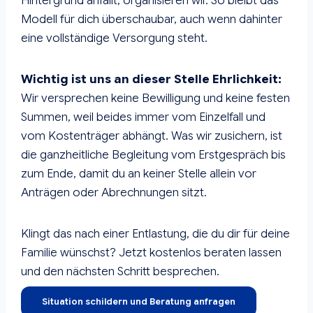
Hintergrund anfällt, organisieren wir. So bleibt das
Modell für dich überschaubar, auch wenn dahinter
eine vollständige Versorgung steht.
Wichtig ist uns an dieser Stelle Ehrlichkeit:
Wir versprechen keine Bewilligung und keine festen
Summen, weil beides immer vom Einzelfall und
vom Kostenträger abhängt. Was wir zusichern, ist
die ganzheitliche Begleitung vom Erstgespräch bis
zum Ende, damit du an keiner Stelle allein vor
Anträgen oder Abrechnungen sitzt.
Klingt das nach einer Entlastung, die du dir für deine
Familie wünschst? Jetzt kostenlos beraten lassen
und den nächsten Schritt besprechen.
Situation schildern und Beratung anfragen