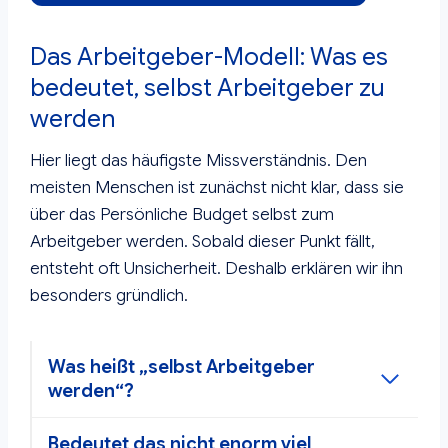
Das Arbeitgeber-Modell: Was es
bedeutet, selbst Arbeitgeber zu
werden
Hier liegt das häufigste Missverständnis. Den
meisten Menschen ist zunächst nicht klar, dass sie
über das Persönliche Budget selbst zum
Arbeitgeber werden. Sobald dieser Punkt fällt,
entsteht oft Unsicherheit. Deshalb erklären wir ihn
besonders gründlich.
Was heißt „selbst Arbeitgeber
werden“?
Bedeutet das nicht enorm viel