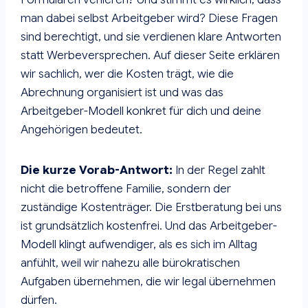
man dabei selbst Arbeitgeber wird? Diese Fragen
sind berechtigt, und sie verdienen klare Antworten
statt Werbeversprechen. Auf dieser Seite erklären
wir sachlich, wer die Kosten trägt, wie die
Abrechnung organisiert ist und was das
Arbeitgeber-Modell konkret für dich und deine
Angehörigen bedeutet.
Die kurze Vorab-Antwort:
In der Regel zahlt
nicht die betroffene Familie, sondern der
zuständige Kostenträger. Die Erstberatung bei uns
ist grundsätzlich kostenfrei. Und das Arbeitgeber-
Modell klingt aufwendiger, als es sich im Alltag
anfühlt, weil wir nahezu alle bürokratischen
Aufgaben übernehmen, die wir legal übernehmen
dürfen.