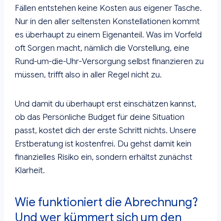
Fällen entstehen keine Kosten aus eigener Tasche.
Nur in den aller seltensten Konstellationen kommt
es überhaupt zu einem Eigenanteil. Was im Vorfeld
oft Sorgen macht, nämlich die Vorstellung, eine
Rund-um-die-Uhr-Versorgung selbst finanzieren zu
müssen, trifft also in aller Regel nicht zu.
Und damit du überhaupt erst einschätzen kannst,
ob das Persönliche Budget für deine Situation
passt, kostet dich der erste Schritt nichts. Unsere
Erstberatung ist kostenfrei. Du gehst damit kein
finanzielles Risiko ein, sondern erhältst zunächst
Klarheit.
Wie funktioniert die Abrechnung?
Und wer kümmert sich um den