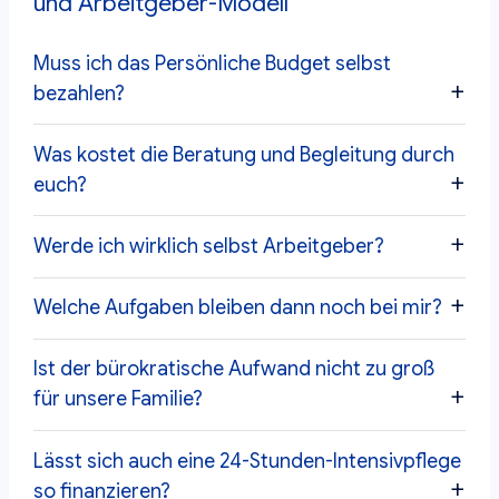
und Arbeitgeber-Modell
Muss ich das Persönliche Budget selbst
bezahlen?
Was kostet die Beratung und Begleitung durch
euch?
Werde ich wirklich selbst Arbeitgeber?
Welche Aufgaben bleiben dann noch bei mir?
Ist der bürokratische Aufwand nicht zu groß
für unsere Familie?
Lässt sich auch eine 24-Stunden-Intensivpflege
so finanzieren?