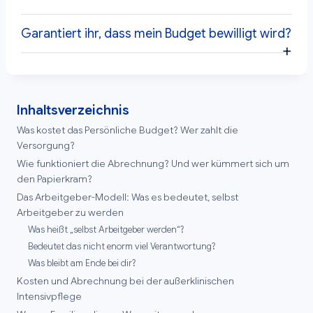
Garantiert ihr, dass mein Budget bewilligt wird?
Inhaltsverzeichnis
Was kostet das Persönliche Budget? Wer zahlt die
Versorgung?
Wie funktioniert die Abrechnung? Und wer kümmert sich um
den Papierkram?
Das Arbeitgeber-Modell: Was es bedeutet, selbst
Arbeitgeber zu werden
Was heißt „selbst Arbeitgeber werden“?
Bedeutet das nicht enorm viel Verantwortung?
Was bleibt am Ende bei dir?
Kosten und Abrechnung bei der außerklinischen
Intensivpflege