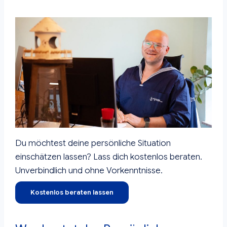
Du möchtest deine persönliche Situation
einschätzen lassen? Lass dich kostenlos beraten.
Unverbindlich und ohne Vorkenntnisse.
Kostenlos beraten lassen