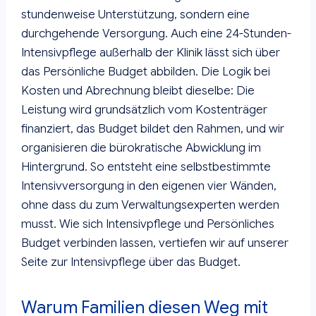
stundenweise Unterstützung, sondern eine
durchgehende Versorgung. Auch eine 24-Stunden-
Intensivpflege außerhalb der Klinik lässt sich über
das Persönliche Budget abbilden. Die Logik bei
Kosten und Abrechnung bleibt dieselbe: Die
Leistung wird grundsätzlich vom Kostenträger
finanziert, das Budget bildet den Rahmen, und wir
organisieren die bürokratische Abwicklung im
Hintergrund. So entsteht eine selbstbestimmte
Intensivversorgung in den eigenen vier Wänden,
ohne dass du zum Verwaltungsexperten werden
musst. Wie sich Intensivpflege und Persönliches
Budget verbinden lassen, vertiefen wir auf unserer
Seite zur Intensivpflege über das Budget.
Warum Familien diesen Weg mit