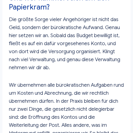
Papierkram?
Die größte Sorge vieler Angehöriger ist nicht das
Geld, sondern der bürokratische Aufwand. Genau
hier setzen wir an. Sobald das Budget bewilligt ist,
fließt es auf ein dafür vorgesehenes Konto, und
von dort wird die Versorgung organisiert. Klingt
nach viel Verwaltung, und genau diese Verwaltung
nehmen wir dir ab.
Wir übernehmen alle bürokratischen Aufgaben rund
um Kosten und Abrechnung, die wir rechtlich
übernehmen dürfen. In der Praxis bleiben für dich
nur zwei Dinge, die gesetzlich nicht delegierbar
sind: die Eröffnung des Kontos und die
Weiterleitung der Post. Alles andere, was im