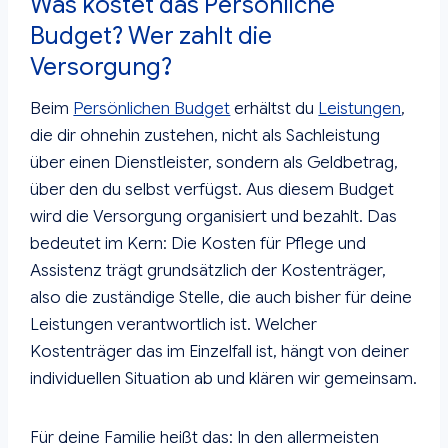
Was kostet das Persönliche
Budget? Wer zahlt die
Versorgung?
Beim
Persönlichen Budget
erhältst du
Leistungen
,
die dir ohnehin zustehen, nicht als Sachleistung
über einen Dienstleister, sondern als Geldbetrag,
über den du selbst verfügst. Aus diesem Budget
wird die Versorgung organisiert und bezahlt. Das
bedeutet im Kern: Die Kosten für Pflege und
Assistenz trägt grundsätzlich der Kostenträger,
also die zuständige Stelle, die auch bisher für deine
Leistungen verantwortlich ist. Welcher
Kostenträger das im Einzelfall ist, hängt von deiner
individuellen Situation ab und klären wir gemeinsam.
Für deine Familie heißt das: In den allermeisten