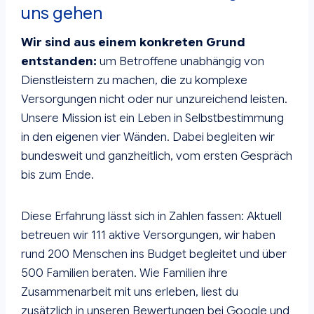
uns gehen
Wir sind aus einem konkreten Grund
entstanden:
um Betroffene unabhängig von
Dienstleistern zu machen, die zu komplexe
Versorgungen nicht oder nur unzureichend leisten.
Unsere Mission ist ein Leben in Selbstbestimmung
in den eigenen vier Wänden. Dabei begleiten wir
bundesweit und ganzheitlich, vom ersten Gespräch
bis zum Ende.
Diese Erfahrung lässt sich in Zahlen fassen: Aktuell
betreuen wir 111 aktive Versorgungen, wir haben
rund 200 Menschen ins Budget begleitet und über
500 Familien beraten. Wie Familien ihre
Zusammenarbeit mit uns erleben, liest du
zusätzlich in unseren Bewertungen bei Google und